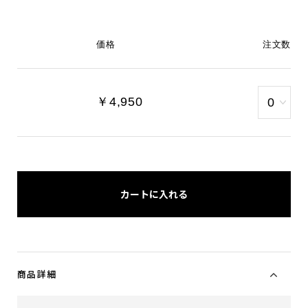
価格
注文数
￥4,950
カートに入れる
商品詳細