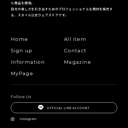
た商品を開発。
目元の美しさを引き出すためのプロフェッショナルな商材を販売す
る、スタイル公式ウェブストアです。
Home
All item
Sign up
Contact
Information
Magazine
MyPage
Follow Us
OFFICIAL LINE ACCOUNT
Instagram