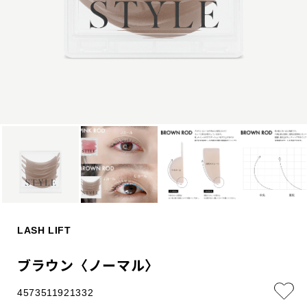
LASH LIFT
ブラウン〈ノーマル〉
4573511921332