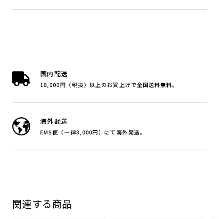
国内配送
10,000円（税抜）以上のお買上げで全国送料無料。
海外配送
EMS便（一律3,000円）にて海外発送。
関連する商品