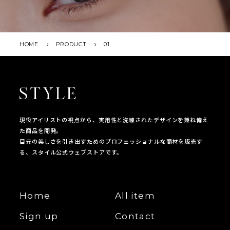
お買い物を続ける
カートへ進む
HOME
PRODUCT
01
現役アイリストの視点から、実用性と洗練されたデザインを兼ね備え
た商品を開発。
目元の美しさを引き出すためのプロフェッショナルな商材を販売す
る、スタイル公式ウェブストアです。
Home
All item
Sign up
Contact