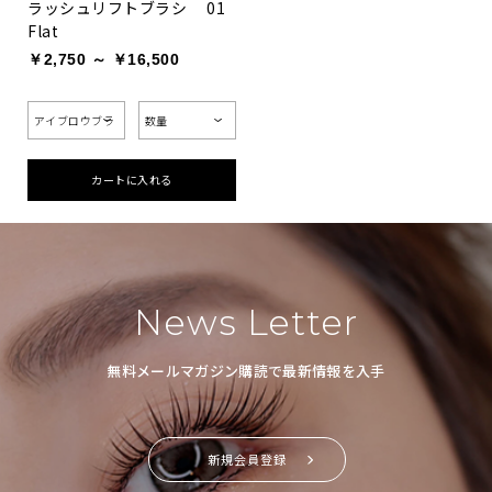
ラッシュリフトブラシ 01
Flat
￥2,750 ～ ￥16,500
カートに入れる
News Letter
無料メールマガジン購読で最新情報を入手
新規会員登録