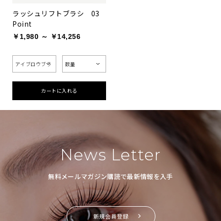
ラッシュリフトブラシ 03
Point
￥1,980 ～ ￥14,256
カートに入れる
お買い物を続ける
カートへ進む
News Letter
無料メールマガジン購読で最新情報を入手
新規会員登録