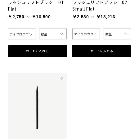
ラッシュリフトブラシ 01
ラッシュリフトブラシ 02
Flat
Small Flat
￥2,750 ～ ￥16,500
￥2,530 ～ ￥18,216
カートに入れる
カートに入れる