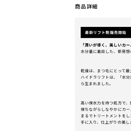
商品詳細
最新リフト剤販売開始
「潤いが導く、美しいカー
水分量に着目した、新発想
乾燥は、まつ毛にとって最
ハイドラリフトは、「水分
ら生まれました。
高い保水力を持つ処方で、
保ちながらしなやかにカー
まるでトリートメントをし
手に入り、仕上がりの美し