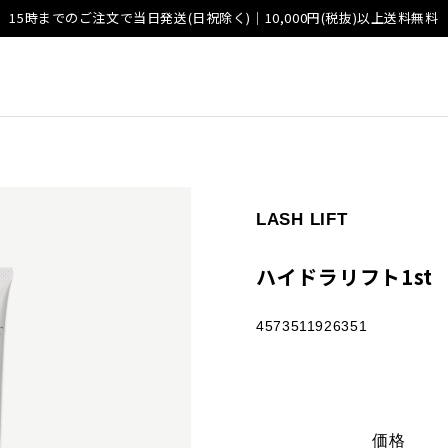
15時までのご注文で当日発送(日祝除く)｜10,000円(税抜)以上送料無料
LASH LIFT
ハイドラリフト1st
4573511926351
価格