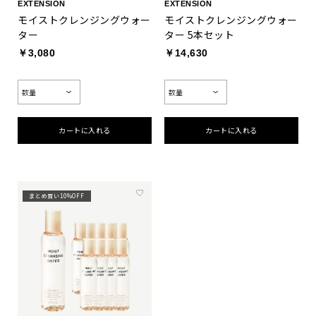
EXTENSION
EXTENSION
モイストクレンジングウォー
モイストクレンジングウォー
ター
ター 5本セット
￥3,080
￥14,630
カートに入れる
カートに入れる
まとめ買い10%OFF