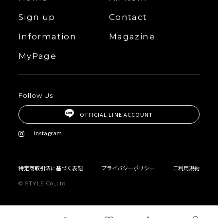
Sign up
Contact
Information
Magazine
MyPage
Follow Us
OFFICIAL LINE ACCOUNT
Instagram
特定商取引法に基づく表記
プライバシーポリシー
ご利用規約
© STYLE Co.,Ltd