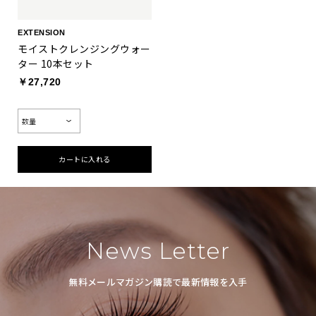
EXTENSION
モイストクレンジングウォー
ター 10本セット
￥27,720
カートに入れる
お買い物を続ける
カートへ進む
News Letter
無料メールマガジン購読で最新情報を入手